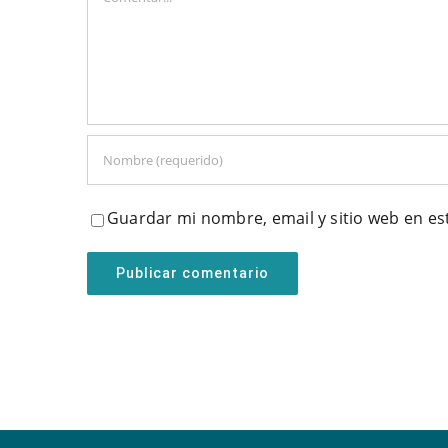
Guardar mi nombre, email y sitio web en e