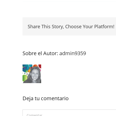
Share This Story, Choose Your Platform!
Sobre el Autor:
admin9359
Deja tu comentario
Comentar