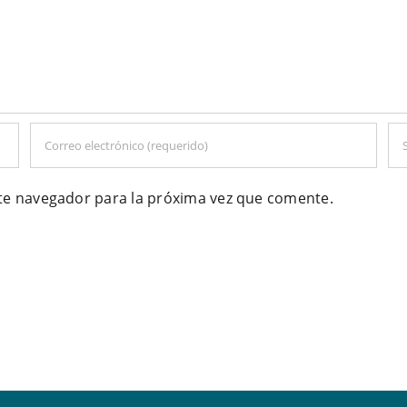
ste navegador para la próxima vez que comente.